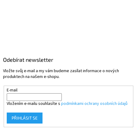
Odebírat newsletter
Vložte svůj e-mail a my vám budeme zasílat informace o nových
produktech na našem e-shopu.
E-mail
Vložením e-mailu souhlasíte s
podmínkami ochrany osobních údajů
PŘIHLÁSIT SE