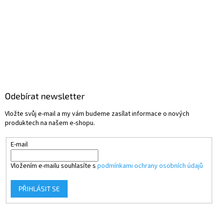
Odebírat newsletter
Vložte svůj e-mail a my vám budeme zasílat informace o nových
produktech na našem e-shopu.
E-mail
Vložením e-mailu souhlasíte s
podmínkami ochrany osobních údajů
PŘIHLÁSIT SE