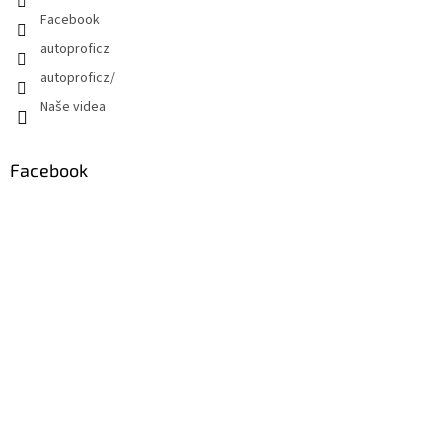
Facebook
autoproficz
autoproficz/
Naše videa
Facebook