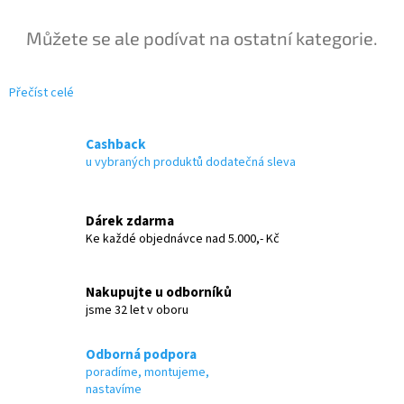
Můžete se ale podívat na ostatní kategorie.
Přečíst celé
Cashback
u vybraných produktů dodatečná sleva
Dárek zdarma
Ke každé objednávce nad 5.000,- Kč
Nakupujte u odborníků
jsme 32 let v oboru
Odborná podpora
poradíme, montujeme,
nastavíme