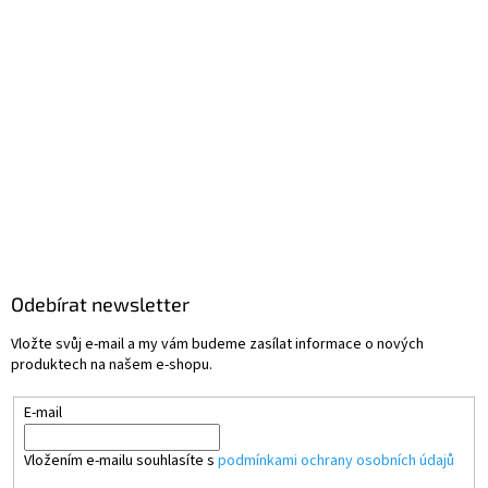
Odebírat newsletter
Vložte svůj e-mail a my vám budeme zasílat informace o nových
produktech na našem e-shopu.
E-mail
Vložením e-mailu souhlasíte s
podmínkami ochrany osobních údajů