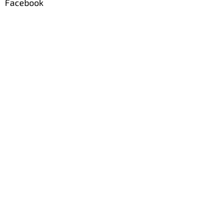
Facebook