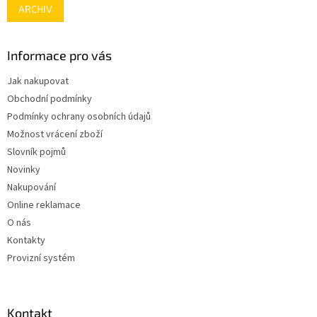
ARCHIV
Informace pro vás
Jak nakupovat
Obchodní podmínky
Podmínky ochrany osobních údajů
Možnost vrácení zboží
Slovník pojmů
Novinky
Nakupování
Online reklamace
O nás
Kontakty
Provizní systém
Kontakt