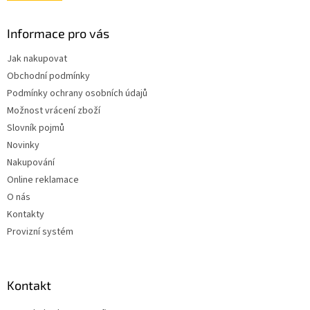
Informace pro vás
Jak nakupovat
Obchodní podmínky
Podmínky ochrany osobních údajů
Možnost vrácení zboží
Slovník pojmů
Novinky
Nakupování
Online reklamace
O nás
Kontakty
Provizní systém
Kontakt