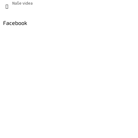
Naše videa
Facebook