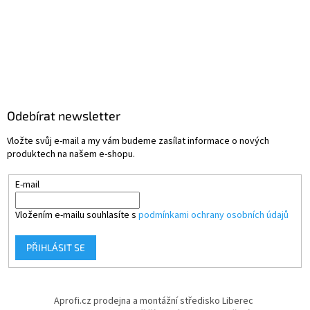
Odebírat newsletter
Vložte svůj e-mail a my vám budeme zasílat informace o nových
produktech na našem e-shopu.
E-mail
Vložením e-mailu souhlasíte s
podmínkami ochrany osobních údajů
PŘIHLÁSIT SE
Aprofi.cz prodejna a montážní středisko Liberec