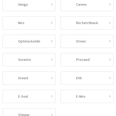
Venga
Carens
Niro
Rio hatchback
Optima kombi
Stonic
Sorento
Proceed
Xceed
EV6
E-Soul
E-Niro
Stinger