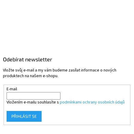
Odebírat newsletter
Vložte svůj e-mail a my vám budeme zasílat informace o nových
produktech na našem e-shopu.
E-mail
Vložením e-mailu souhlasíte s
podmínkami ochrany osobních údajů
PŘIHLÁSIT SE