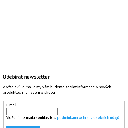
Odebírat newsletter
Vložte svůj e-mail a my vám budeme zasílat informace o nových
produktech na našem e-shopu.
E-mail
Vložením e-mailu souhlasíte s
podmínkami ochrany osobních údajů