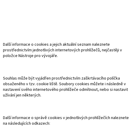
Další informace o cookies a jejich aktuální seznam naleznete
prostřednictvím jednotlivých internetových prohlížečů, nejčastěji v
položce Nástroje pro vývojáře.
Souhlas může být vyjádřen prostřednictvím zaškrtávacího políčka
obsaženého v tzv. cookie liště. Soubory cookies můžete i následně v
nastavení svého internetového prohlížeče odmítnout, nebo si nastavit
užívání jen některých.
Další informace o správě cookies v jednotlivých prohlížečích naleznete
na následujících odkazech: