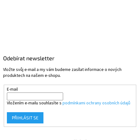
Odebírat newsletter
Vložte svůj e-mail a my vám budeme zasílat informace o nových
produktech na našem e-shopu.
E-mail
Vložením e-mailu souhlasíte s
podmínkami ochrany osobních údajů
PŘIHLÁSIT SE