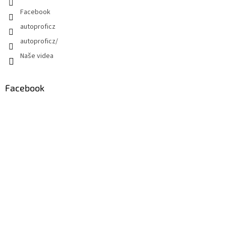
Facebook
autoproficz
autoproficz/
Naše videa
Facebook