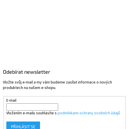
Odebírat newsletter
Vložte svůj e-mail a my vám budeme zasílat informace o nových
produktech na našem e-shopu.
E-mail
Vložením e-mailu souhlasíte s
podmínkami ochrany osobních údajů
PŘIHLÁSIT SE