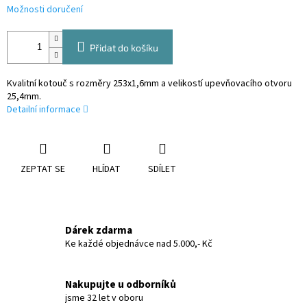
Možnosti doručení
Přidat do košíku
Kvalitní kotouč s rozměry 253x1,6mm a velikostí upevňovacího otvoru
25,4mm.
Detailní informace
ZEPTAT SE
HLÍDAT
SDÍLET
Dárek zdarma
Ke každé objednávce nad 5.000,- Kč
Nakupujte u odborníků
jsme 32 let v oboru