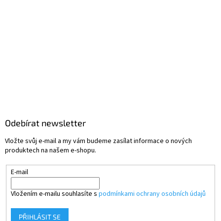
Odebírat newsletter
Vložte svůj e-mail a my vám budeme zasílat informace o nových
produktech na našem e-shopu.
E-mail
Vložením e-mailu souhlasíte s
podmínkami ochrany osobních údajů
PŘIHLÁSIT SE