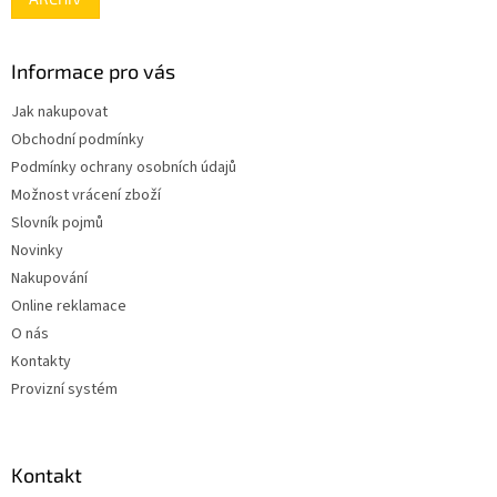
Informace pro vás
Jak nakupovat
Obchodní podmínky
Podmínky ochrany osobních údajů
Možnost vrácení zboží
Slovník pojmů
Novinky
Nakupování
Online reklamace
O nás
Kontakty
Provizní systém
Kontakt