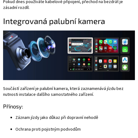
Pokud dnes používáte kabelové připojení, přechod na bezdrát je
zásadní rozdíl.
Integrovaná palubní kamera
Součástí zařízení je palubní kamera, která zaznamenává jízdu bez
nutnosti instalace dalšího samostatného zařízení.
Přínosy:
Záznam jízdy jako důkaz při dopravní nehodě
Ochrana proti pojistným podvodům