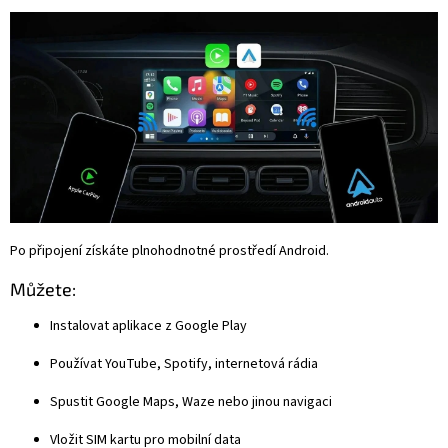
Po připojení získáte plnohodnotné prostředí Android.
Můžete:
Instalovat aplikace z Google Play
Používat YouTube, Spotify, internetová rádia
Spustit Google Maps, Waze nebo jinou navigaci
Vložit SIM kartu pro mobilní data