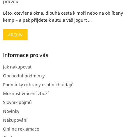
pravou
Léto, otevřená okna, dlouhá cesta k moři nebo na oblíbený
kemp – a pak přijdete k autu a váš jogurt ...
ARCHIV
Informace pro vás
Jak nakupovat
Obchodní podmínky
Podmínky ochrany osobních údajů
Možnost vrácení zboží
Slovník pojmů
Novinky
Nakupování
Online reklamace