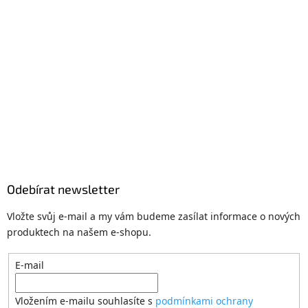
Odebírat newsletter
Vložte svůj e-mail a my vám budeme zasílat informace o nových
produktech na našem e-shopu.
E-mail
Vložením e-mailu souhlasíte s
podmínkami ochrany