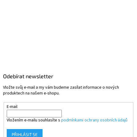
Odebírat newsletter
Vložte svůj e-mail a my vám budeme zasílat informace o nových
produktech na našem e-shopu.
E-mail
Vložením e-mailu souhlasíte s
podmínkami ochrany osobních údajů
PŘIHLÁSIT SE