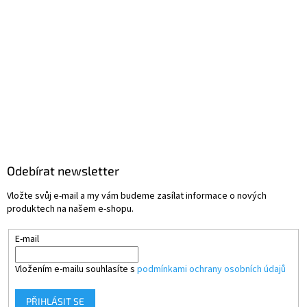
Odebírat newsletter
Vložte svůj e-mail a my vám budeme zasílat informace o nových
produktech na našem e-shopu.
E-mail
Vložením e-mailu souhlasíte s
podmínkami ochrany osobních údajů
PŘIHLÁSIT SE