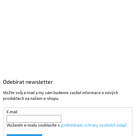
Odebírat newsletter
Vložte svůj e-mail a my vám budeme zasílat informace o nových
produktech na našem e-shopu.
E-mail
Vložením e-mailu souhlasíte s
podmínkami ochrany osobních údajů