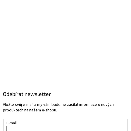
Odebírat newsletter
Vložte svůj e-mail a my vám budeme zasílat informace o nových
produktech na našem e-shopu.
E-mail