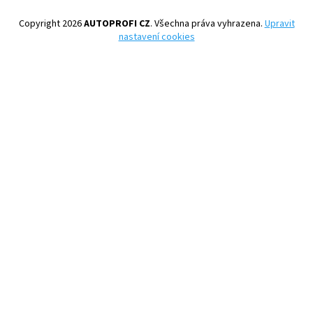
Copyright 2026
AUTOPROFI CZ
. Všechna práva vyhrazena.
Upravit
nastavení cookies