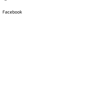
Facebook