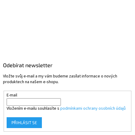
Odebírat newsletter
Vložte svůj e-mail a my vám budeme zasílat informace o nových
produktech na našem e-shopu.
E-mail
Vložením e-mailu souhlasíte s
podmínkami ochrany osobních údajů
PŘIHLÁSIT SE