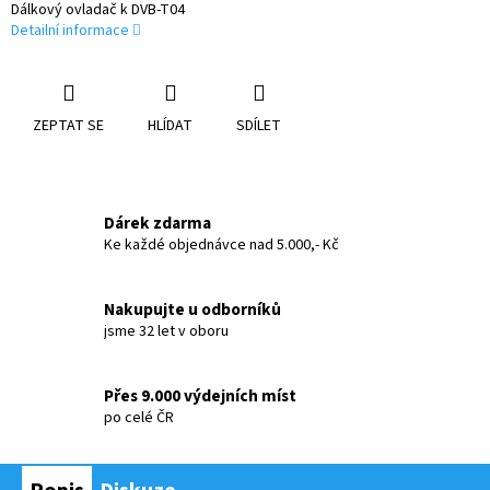
Dálkový ovladač k DVB-T04
Detailní informace
ZEPTAT SE
HLÍDAT
SDÍLET
Dárek zdarma
Ke každé objednávce nad 5.000,- Kč
Nakupujte u odborníků
jsme 32 let v oboru
Přes 9.000 výdejních míst
po celé ČR