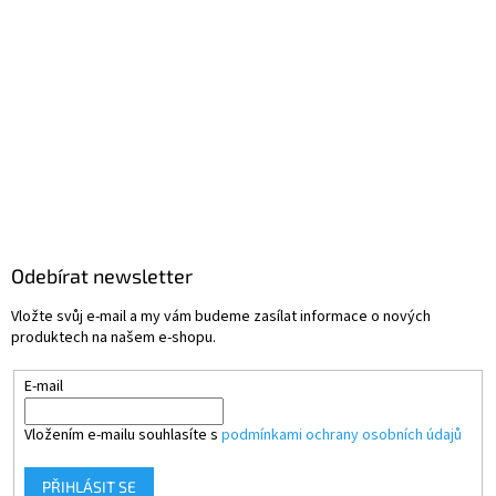
Odebírat newsletter
Vložte svůj e-mail a my vám budeme zasílat informace o nových
produktech na našem e-shopu.
E-mail
Vložením e-mailu souhlasíte s
podmínkami ochrany osobních údajů
PŘIHLÁSIT SE