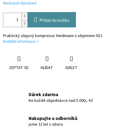
Možnosti doručení
Přidat do košíku
Praktický olejový kompresor Heidmann s objemem 50 l.
Detailní informace
ZEPTAT SE
HLÍDAT
SDÍLET
Dárek zdarma
Ke každé objednávce nad 5.000,- Kč
Nakupujte u odborníků
jsme 32 let v oboru