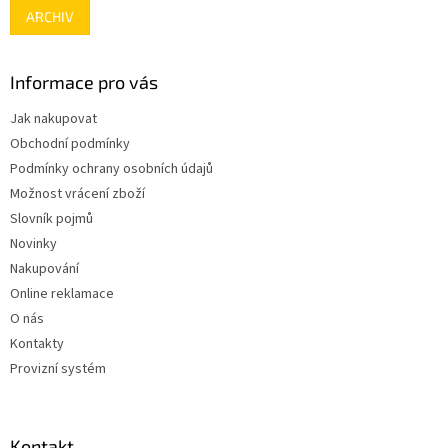
ARCHIV
Informace pro vás
Jak nakupovat
Obchodní podmínky
Podmínky ochrany osobních údajů
Možnost vrácení zboží
Slovník pojmů
Novinky
Nakupování
Online reklamace
O nás
Kontakty
Provizní systém
Kontakt