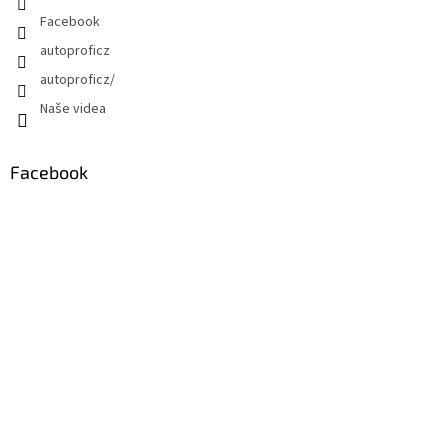
Facebook
autoproficz
autoproficz/
Naše videa
Facebook