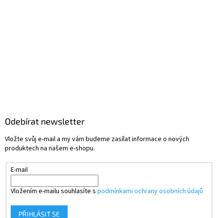
Odebírat newsletter
Vložte svůj e-mail a my vám budeme zasílat informace o nových
produktech na našem e-shopu.
E-mail
Vložením e-mailu souhlasíte s
podmínkami ochrany osobních údajů
PŘIHLÁSIT SE