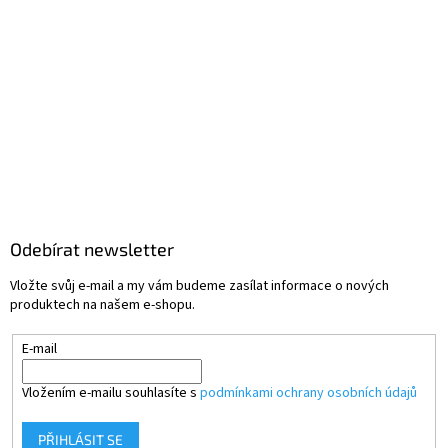
Odebírat newsletter
Vložte svůj e-mail a my vám budeme zasílat informace o nových
produktech na našem e-shopu.
E-mail
Vložením e-mailu souhlasíte s
podmínkami ochrany osobních údajů
PŘIHLÁSIT SE