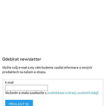
Odebírat newsletter
Vložte svůj e-mail a my vám budeme zasílat informace o nových
produktech na našem e-shopu.
E-mail
Vložením e-mailu souhlasíte s
podmínkami ochrany osobních údajů
PŘIHLÁSIT SE