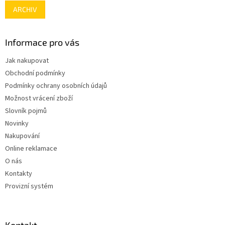
ARCHIV
Informace pro vás
Jak nakupovat
Obchodní podmínky
Podmínky ochrany osobních údajů
Možnost vrácení zboží
Slovník pojmů
Novinky
Nakupování
Online reklamace
O nás
Kontakty
Provizní systém