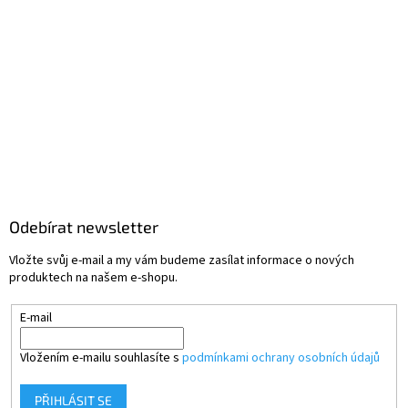
Odebírat newsletter
Vložte svůj e-mail a my vám budeme zasílat informace o nových
produktech na našem e-shopu.
E-mail
Vložením e-mailu souhlasíte s
podmínkami ochrany osobních údajů
PŘIHLÁSIT SE