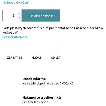
Možnosti doručení
Přidat do košíku
Sada plastových adaptérů slouží pro montáž neoriginálního autorádia o
velikosti 9".
Detailní informace
ZEPTAT SE
HLÍDAT
SDÍLET
Dárek zdarma
Ke každé objednávce nad 5.000,- Kč
Nakupujte u odborníků
jsme 32 let v oboru