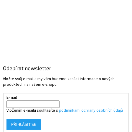
Odebírat newsletter
Vložte svůj e-mail a my vám budeme zasílat informace o nových
produktech na našem e-shopu.
E-mail
Vložením e-mailu souhlasíte s
podmínkami ochrany osobních údajů
PŘIHLÁSIT SE