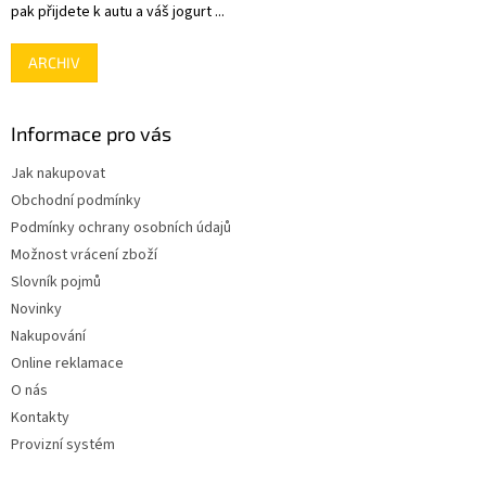
pak přijdete k autu a váš jogurt ...
ARCHIV
Informace pro vás
Jak nakupovat
Obchodní podmínky
Podmínky ochrany osobních údajů
Možnost vrácení zboží
Slovník pojmů
Novinky
Nakupování
Online reklamace
O nás
Kontakty
Provizní systém