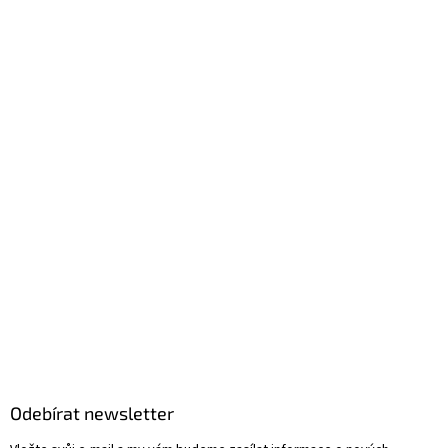
Odebírat newsletter