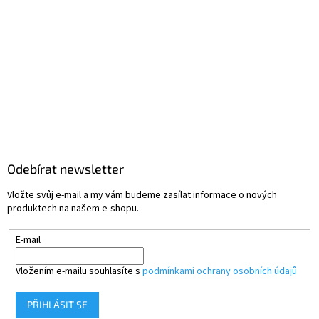
Odebírat newsletter
Vložte svůj e-mail a my vám budeme zasílat informace o nových
produktech na našem e-shopu.
E-mail
Vložením e-mailu souhlasíte s
podmínkami ochrany osobních údajů
PŘIHLÁSIT SE