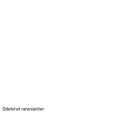
Odebírat newsletter