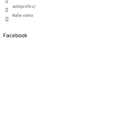
autoproficz/
Naše videa
Facebook