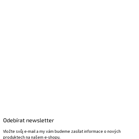
Odebírat newsletter
Vložte svůj e-mail a my vám budeme zasílat informace o nových
produktech na našem e-shopu.