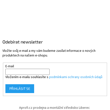
Odebírat newsletter
Vložte svůj e-mail a my vám budeme zasílat informace o nových
produktech na našem e-shopu.
E-mail
Vložením e-mailu souhlasíte s
podmínkami ochrany osobních údajů
PŘIHLÁSIT SE
Aprofi.cz prodejna a montážní středisko Liberec