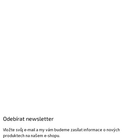
Odebírat newsletter
Vložte svůj e-mail a my vám budeme zasílat informace o nových
produktech na našem e-shopu.