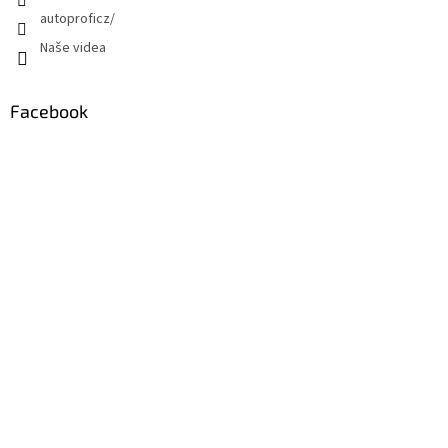
autoproficz/
Naše videa
Facebook