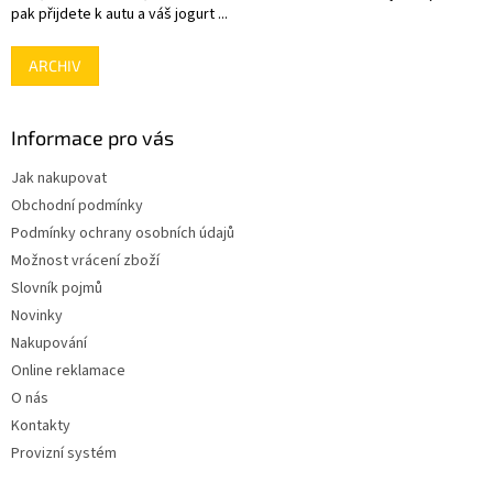
pak přijdete k autu a váš jogurt ...
ARCHIV
Informace pro vás
Jak nakupovat
Obchodní podmínky
Podmínky ochrany osobních údajů
Možnost vrácení zboží
Slovník pojmů
Novinky
Nakupování
Online reklamace
O nás
Kontakty
Provizní systém