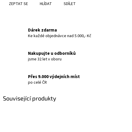
ZEPTAT SE
HLÍDAT
SDÍLET
Dárek zdarma
Ke každé objednávce nad 5.000,- Kč
Nakupujte u odborníků
jsme 32 let v oboru
Přes 9.000 výdejních míst
po celé ČR
Související produkty