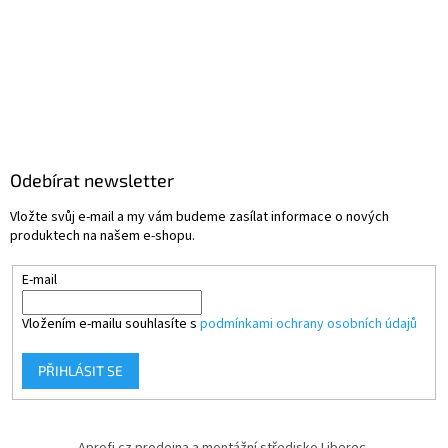
Odebírat newsletter
Vložte svůj e-mail a my vám budeme zasílat informace o nových
produktech na našem e-shopu.
E-mail
Vložením e-mailu souhlasíte s
podmínkami ochrany osobních údajů
PŘIHLÁSIT SE