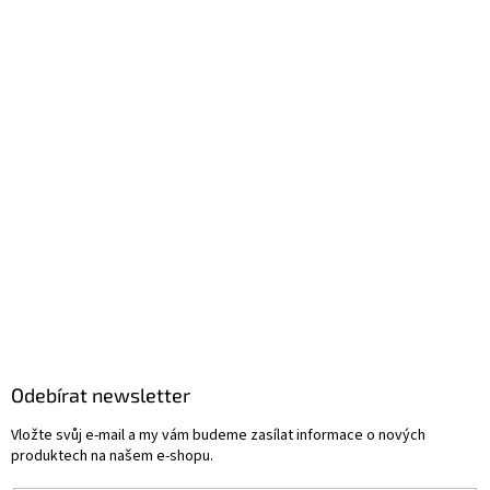
Odebírat newsletter
Vložte svůj e-mail a my vám budeme zasílat informace o nových
produktech na našem e-shopu.