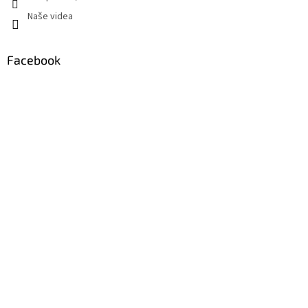
Naše videa
Facebook