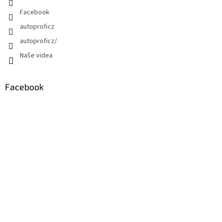
Facebook
autoproficz
autoproficz/
Naše videa
Facebook