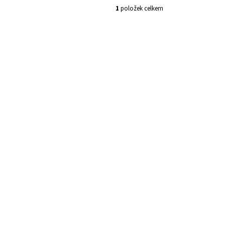
1
položek celkem