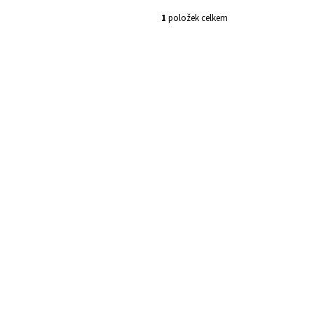
1
položek celkem