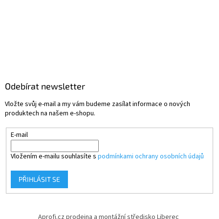
Odebírat newsletter
Vložte svůj e-mail a my vám budeme zasílat informace o nových
produktech na našem e-shopu.
E-mail
Vložením e-mailu souhlasíte s
podmínkami ochrany osobních údajů
PŘIHLÁSIT SE
Aprofi.cz prodejna a montážní středisko Liberec