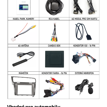
Vhodné pro automobily