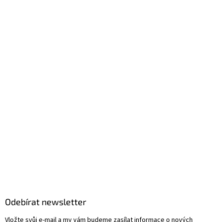
Odebírat newsletter
Vložte svůj e-mail a my vám budeme zasílat informace o nových