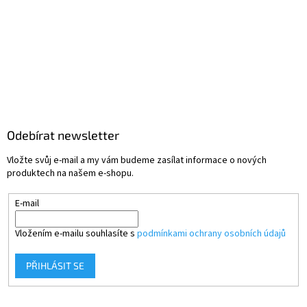
Odebírat newsletter
Vložte svůj e-mail a my vám budeme zasílat informace o nových
produktech na našem e-shopu.
E-mail
Vložením e-mailu souhlasíte s
podmínkami ochrany osobních údajů
PŘIHLÁSIT SE