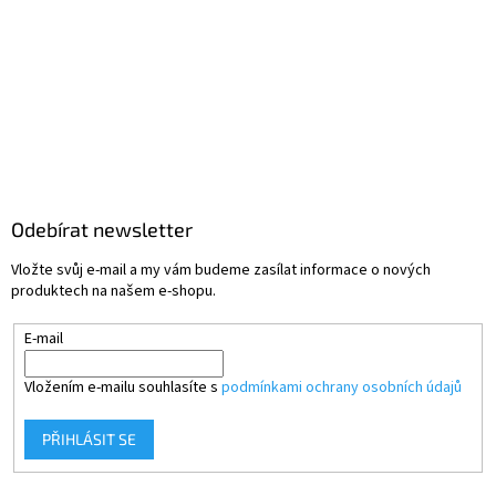
Odebírat newsletter
Vložte svůj e-mail a my vám budeme zasílat informace o nových
produktech na našem e-shopu.
E-mail
Vložením e-mailu souhlasíte s
podmínkami ochrany osobních údajů
PŘIHLÁSIT SE