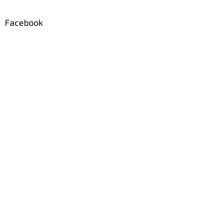
Facebook