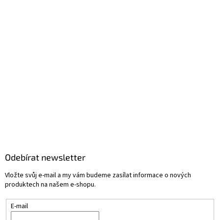
Odebírat newsletter
Vložte svůj e-mail a my vám budeme zasílat informace o nových
produktech na našem e-shopu.
E-mail