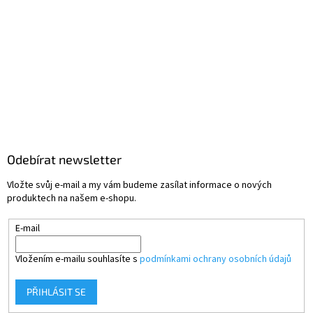
Odebírat newsletter
Vložte svůj e-mail a my vám budeme zasílat informace o nových
produktech na našem e-shopu.
E-mail
Vložením e-mailu souhlasíte s
podmínkami ochrany osobních údajů
PŘIHLÁSIT SE